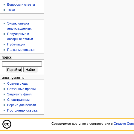
Вопросы и ответы
ToDo
Энциклопедия
анализа данных
Популярные и
обзорные статьи
Публикации
Полезные ссылки
поиск
инструменты
Ссылки сюда
Связанные правки
Загрузить файл
Спецстраницы
Версия для печати
Постоянная ссылка
Содержимое доступно в соответствии с
Creative Comm