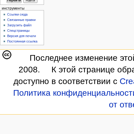
инструменты
Ссылки сюда
Связанные правки
Загрузить файл
Спецстраницы
Версия для печати
Постоянная ссылка
Последнее изменение этой
2008.
К этой странице обр
доступно в соответствии с
Cre
Политика конфиденциальност
от от