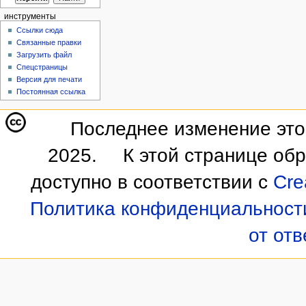
инструменты
Ссылки сюда
Связанные правки
Загрузить файл
Спецстраницы
Версия для печати
Постоянная ссылка
Последнее изменение этой
2025.
К этой странице об
доступно в соответствии с
Cre
Политика конфиденциальност
от от