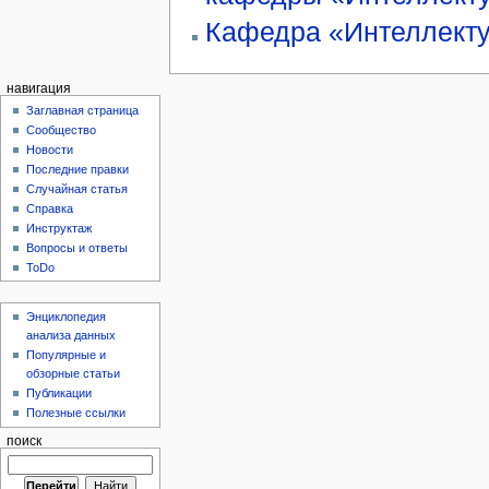
Кафедра «Интеллект
навигация
Заглавная страница
Сообщество
Новости
Последние правки
Случайная статья
Справка
Инструктаж
Вопросы и ответы
ToDo
Энциклопедия
анализа данных
Популярные и
обзорные статьи
Публикации
Полезные ссылки
поиск