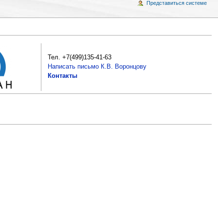
Представиться системе
Тел. +7(499)135-41-63
Написать письмо
К.В. Воронцову
Контакты