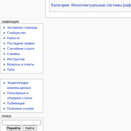
Категория
:
Интеллектуальные системы (ка
навигация
Заглавная страница
Сообщество
Новости
Последние правки
Случайная статья
Справка
Инструктаж
Вопросы и ответы
ToDo
Энциклопедия
анализа данных
Популярные и
обзорные статьи
Публикации
Полезные ссылки
поиск