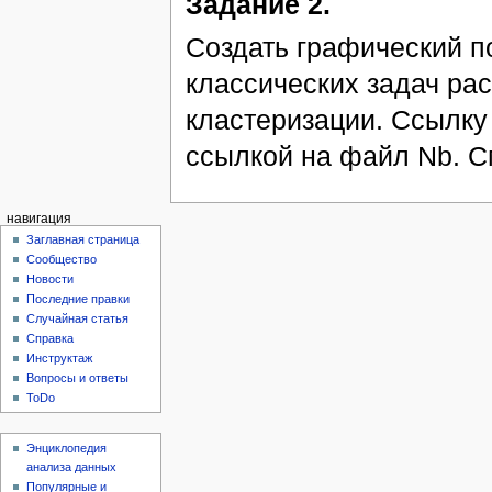
Задание 2.
Создать графический п
классических задач ра
кластеризации. Ссылку
ссылкой на файл Nb. С
навигация
Заглавная страница
Сообщество
Новости
Последние правки
Случайная статья
Справка
Инструктаж
Вопросы и ответы
ToDo
Энциклопедия
анализа данных
Популярные и