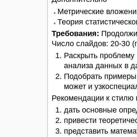
Метрические вложени
Теория статистическо
Требования:
Продолжит
Число слайдов: 20-30 (п
Раскрыть проблему 
анализа данных в д
Подобрать примеры 
может и узкоспециа
Рекомендации к стилю 
дать основные опре
привести теоретиче
представить матема