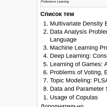
Preference Learning
Список тем
Multivariate Density 
Data Analysis Proble
Language
Machine Learning Pro
Deep Learning: Const
Learning of Games: A
Problems of Voting, 
Topic Modeling: PLSA
Data and Parameter 
Usage of Copulas
Дополнительно