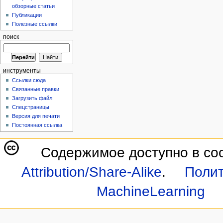
обзорные статьи
Публикации
Полезные ссылки
поиск
инструменты
Ссылки сюда
Связанные правки
Загрузить файл
Спецстраницы
Версия для печати
Постоянная ссылка
Содержимое доступно в со
Attribution/Share-Alike
.
Полит
MachineLearning