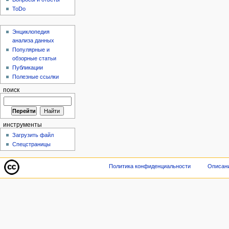
ToDo
Энциклопедия
анализа данных
Популярные и
обзорные статьи
Публикации
Полезные ссылки
поиск
инструменты
Загрузить файл
Спецстраницы
Политика конфиденциальности
Описани