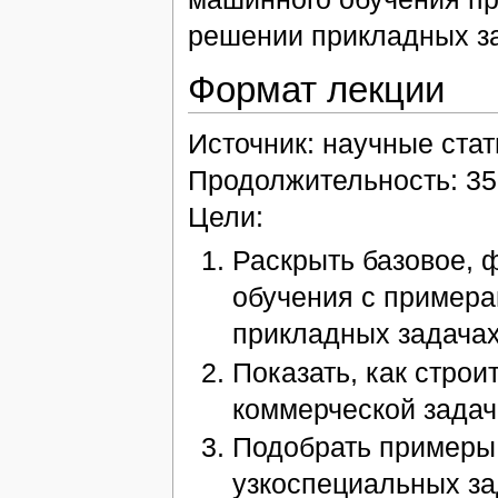
решении прикладных за
Формат лекции
Источник: научные стат
Продолжительность: 35
Цели:
Раскрыть базовое,
обучения с пример
прикладных задачах
Показать, как стро
коммерческой задач
Подобрать примеры 
узкоспециальных за