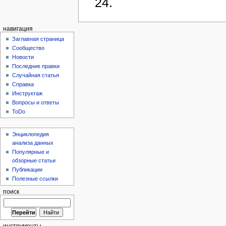
24.
навигация
Заглавная страница
Сообщество
Новости
Последние правки
Случайная статья
Справка
Инструктаж
Вопросы и ответы
ToDo
Энциклопедия
анализа данных
Популярные и
обзорные статьи
Публикации
Полезные ссылки
поиск