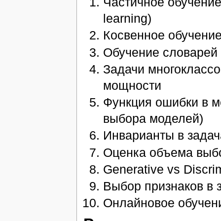
Частичное обучение 
learning)
Косвенное обучение (
Обучение словарей (D
Задачи многоклассо
мощности
Функция ошибки в м
выбора моделей)
Инварианты в задач
Оценка объема выбо
Generative vs Discri
Выбор признаков в 
Онлайновое обучени