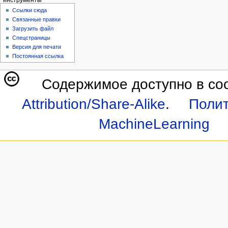
инструменты
Ссылки сюда
Связанные правки
Загрузить файл
Спецстраницы
Версия для печати
Постоянная ссылка
Содержимое доступно в со
Attribution/Share-Alike
.
Полит
MachineLearning