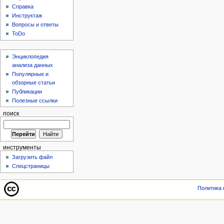
Справка
Инструктаж
Вопросы и ответы
ToDo
Энциклопедия
анализа данных
Популярные и
обзорные статьи
Публикации
Полезные ссылки
поиск
инструменты
Загрузить файл
Спецстраницы
Политика