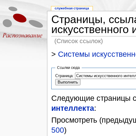
служебная страница
Страницы, ссыл
искусственного 
(Список ссылок)
>
Системы искусственн
Ссылки сюда
Страница:
Следующие страницы 
интеллекта
:
Просмотреть (предыдущ
500
)