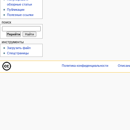
обзорные статьи
Публикации
Полезные ссылки
поиск
инструменты
Загрузить файл
Спецстраницы
Политика конфиденциальности
Описани