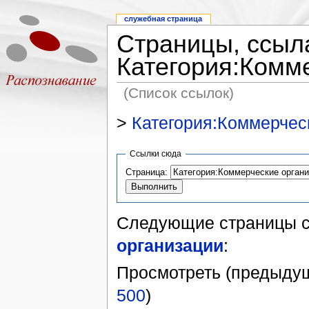
служебная страница
Страницы, ссыл
Категория:Комм
(Список ссылок)
>
Категория:Коммерчес
Ссылки сюда
Страница:
Следующие страницы 
организации
:
Просмотреть (предыдущ
500
)