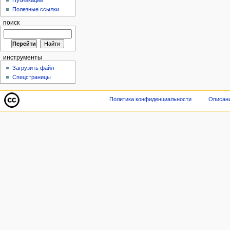
Публикации
Полезные ссылки
поиск
инструменты
Загрузить файл
Спецстраницы
Политика конфиденциальности
Описани