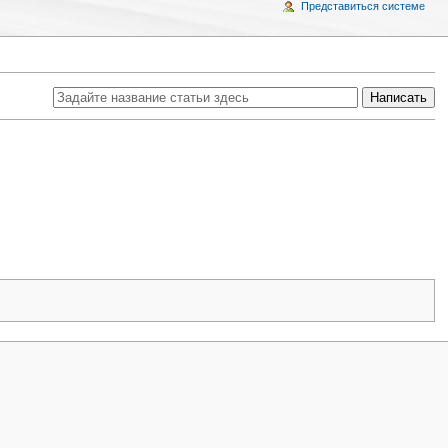
Представиться системе