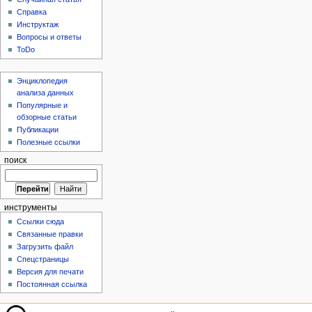
Справка
Инструктаж
Вопросы и ответы
ToDo
Энциклопедия
анализа данных
Популярные и
обзорные статьи
Публикации
Полезные ссылки
поиск
инструменты
Ссылки сюда
Связанные правки
Загрузить файл
Спецстраницы
Версия для печати
Постоянная ссылка