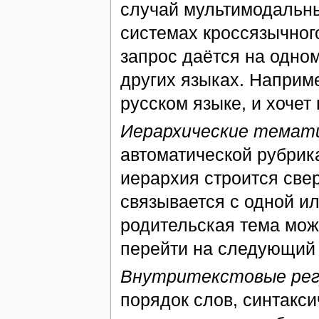
случай мультимодальны
системах кроссязычног
запрос даётся на одном
других языках. Наприме
русском языке, и хочет
Иерархические темат
автоматической рубрик
иерархия строится све
связывается с одной и
родительская тема мож
перейти на следующий 
Внутритекстовые рег
порядок слов, синтакси