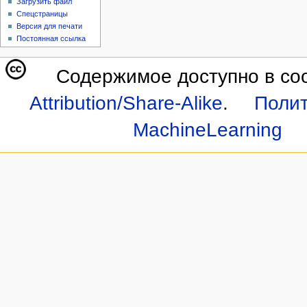
Загрузить файл
Спецстраницы
Версия для печати
Постоянная ссылка
Содержимое доступно в со
Attribution/Share-Alike
.
Полит
MachineLearning