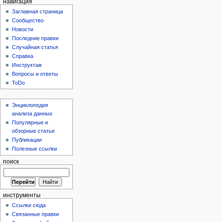
навигация
Заглавная страница
Сообщество
Новости
Последние правки
Случайная статья
Справка
Инструктаж
Вопросы и ответы
ToDo
Энциклопедия
анализа данных
Популярные и
обзорные статьи
Публикации
Полезные ссылки
поиск
инструменты
Ссылки сюда
Связанные правки