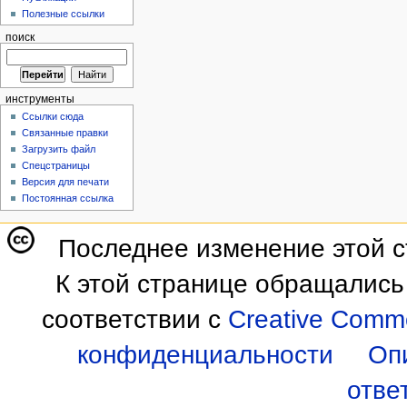
Полезные ссылки
поиск
инструменты
Ссылки сюда
Связанные правки
Загрузить файл
Спецстраницы
Версия для печати
Постоянная ссылка
Последнее изменение этой ст
К этой странице обращались
соответствии с
Creative Commo
конфиденциальности
Оп
отве