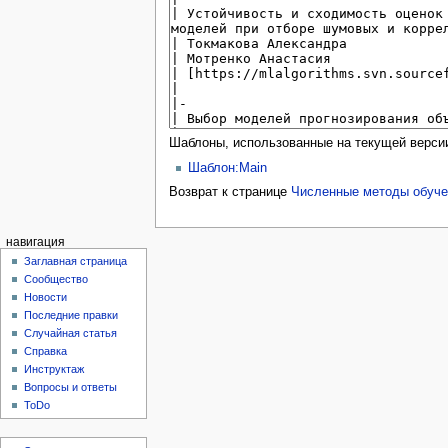
Шаблоны, использованные на текущей верси
Шаблон:Main
Возврат к странице
Численные методы обучен
навигация
Заглавная страница
Сообщество
Новости
Последние правки
Случайная статья
Справка
Инструктаж
Вопросы и ответы
ToDo