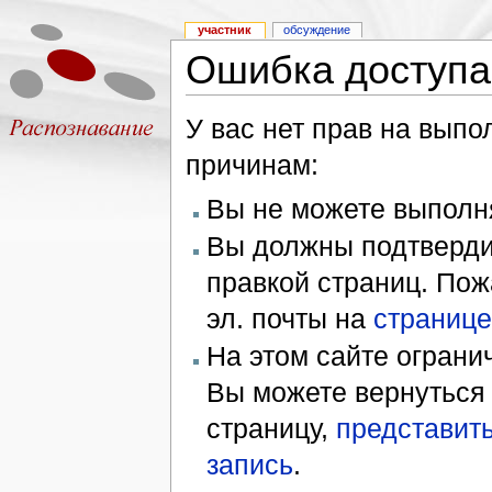
участник
обсуждение
Ошибка доступа
У вас нет прав на вып
причинам:
Вы не можете выполн
Вы должны подтверди
правкой страниц. Пож
эл. почты на
странице
На этом сайте ограни
Вы можете вернуться
страницу,
представить
запись
.