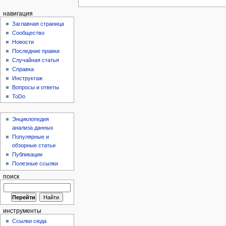
навигация
Заглавная страница
Сообщество
Новости
Последние правки
Случайная статья
Справка
Инструктаж
Вопросы и ответы
ToDo
Энциклопедия
анализа данных
Популярные и
обзорные статьи
Публикации
Полезные ссылки
поиск
инструменты
Ссылки сюда