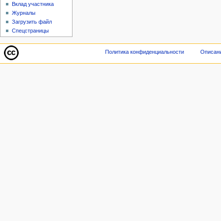
Вклад участника
Журналы
Загрузить файл
Спецстраницы
Политика конфиденциальности
Описани