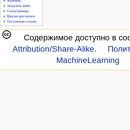
Журналы
Загрузить файл
Спецстраницы
Версия для печати
Постоянная ссылка
Содержимое доступно в со
Attribution/Share-Alike
.
Полит
MachineLearning