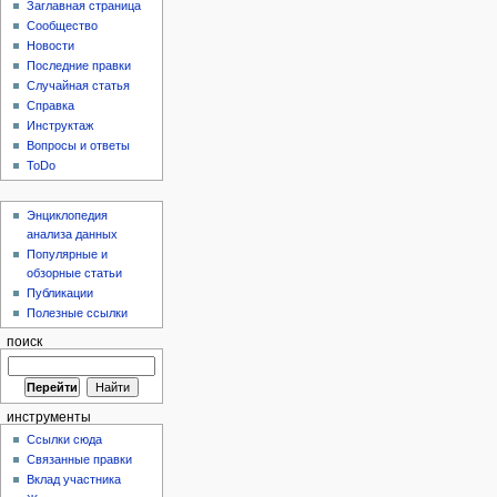
Заглавная страница
Сообщество
Новости
Последние правки
Случайная статья
Справка
Инструктаж
Вопросы и ответы
ToDo
Энциклопедия
анализа данных
Популярные и
обзорные статьи
Публикации
Полезные ссылки
поиск
инструменты
Ссылки сюда
Связанные правки
Вклад участника