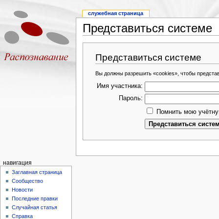
служебная страница
Представиться системе
Представиться системе
Вы должны разрешить «cookies», чтобы предста
Имя участника:
Пароль:
Помнить мою учётну
навигация
Заглавная страница
Сообщество
Новости
Последние правки
Случайная статья
Справка