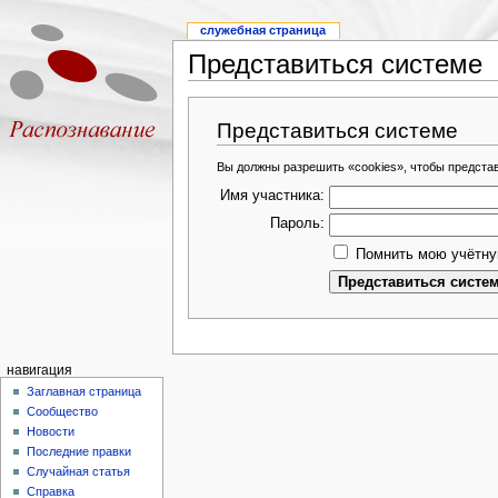
служебная страница
Представиться системе
Представиться системе
Вы должны разрешить «cookies», чтобы предста
Имя участника:
Пароль:
Помнить мою учётну
навигация
Заглавная страница
Сообщество
Новости
Последние правки
Случайная статья
Справка