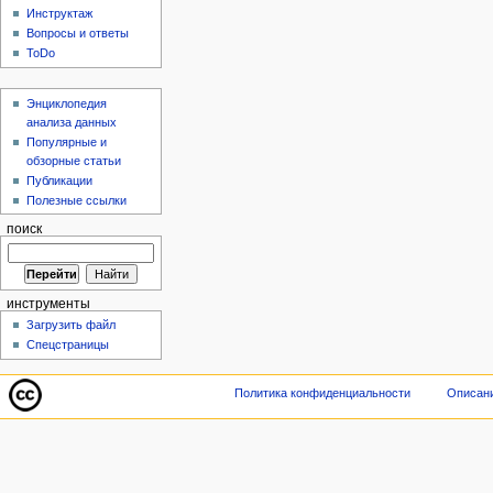
Инструктаж
Вопросы и ответы
ToDo
Энциклопедия
анализа данных
Популярные и
обзорные статьи
Публикации
Полезные ссылки
поиск
инструменты
Загрузить файл
Спецстраницы
Политика конфиденциальности
Описани