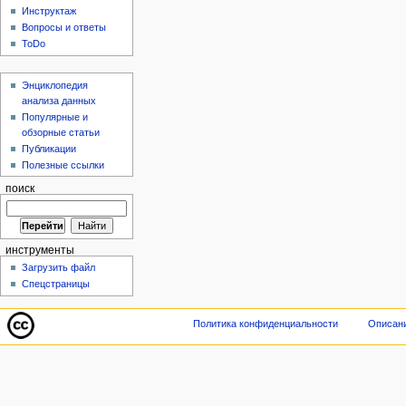
Инструктаж
Вопросы и ответы
ToDo
Энциклопедия
анализа данных
Популярные и
обзорные статьи
Публикации
Полезные ссылки
поиск
инструменты
Загрузить файл
Спецстраницы
Политика конфиденциальности
Описани