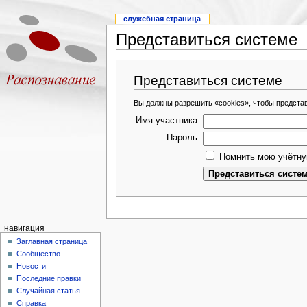
служебная страница
Представиться системе
Представиться системе
Вы должны разрешить «cookies», чтобы предста
Имя участника:
Пароль:
Помнить мою учётну
навигация
Заглавная страница
Сообщество
Новости
Последние правки
Случайная статья
Справка