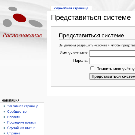
служебная страница
Представиться системе
Представиться системе
Вы должны разрешить «cookies», чтобы предста
Имя участника:
Пароль:
Помнить мою учётну
навигация
Заглавная страница
Сообщество
Новости
Последние правки
Случайная статья
Справка