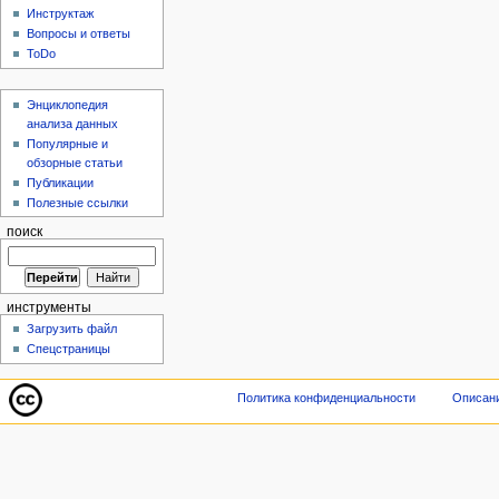
Инструктаж
Вопросы и ответы
ToDo
Энциклопедия
анализа данных
Популярные и
обзорные статьи
Публикации
Полезные ссылки
поиск
инструменты
Загрузить файл
Спецстраницы
Политика конфиденциальности
Описани