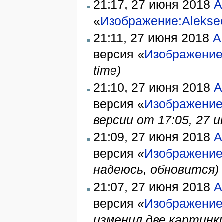
21:17, 27 июня 2018
A
«
Изображение:Aleksee
21:11, 27 июня 2018
A
версия «
Изображение
time)
21:10, 27 июня 2018
A
версия «
Изображение
версии от 17:05, 27 
21:09, 27 июня 2018
A
версия «
Изображение
надеюсь, обновится)
21:07, 27 июня 2018
A
версия «
Изображение
изменил две картинки