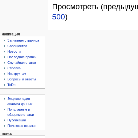
Просмотреть (предыдущ
500
)
навигация
Заглавная страница
Сообщество
Новости
Последние правки
Случайная статья
Справка
Инструктаж
Вопросы и ответы
ToDo
Энциклопедия
анализа данных
Популярные и
обзорные статьи
Публикации
Полезные ссылки
поиск