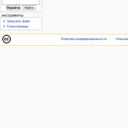
инструменты
Загрузить файл
Спецстраницы
Политика конфиденциальности
Описани