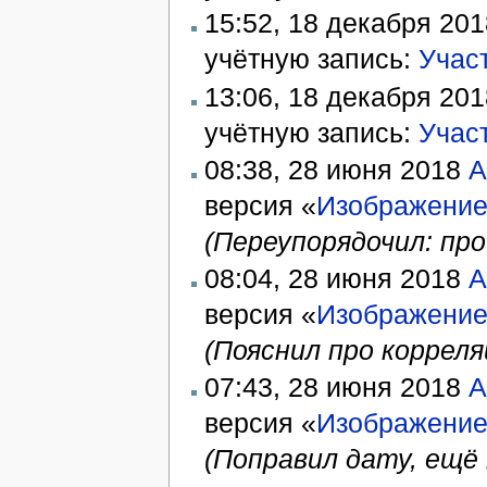
15:52, 18 декабря 20
учётную запись:
Участ
13:06, 18 декабря 20
учётную запись:
Участ
08:38, 28 июня 2018
A
версия «
Изображение:
(Переупорядочил: про
08:04, 28 июня 2018
A
версия «
Изображение:
(Пояснил про корреля
07:43, 28 июня 2018
A
версия «
Изображение:
(Поправил дату, ещё 