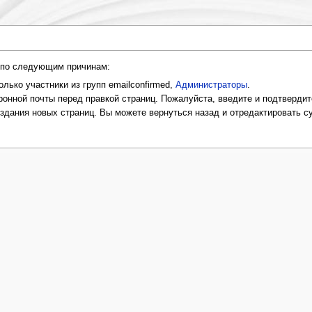
и по следующим причинам:
лько участники из групп emailconfirmed,
Администраторы
.
онной почты перед правкой страниц. Пожалуйста, введите и подтвердит
оздания новых страниц. Вы можете вернуться назад и отредактировать