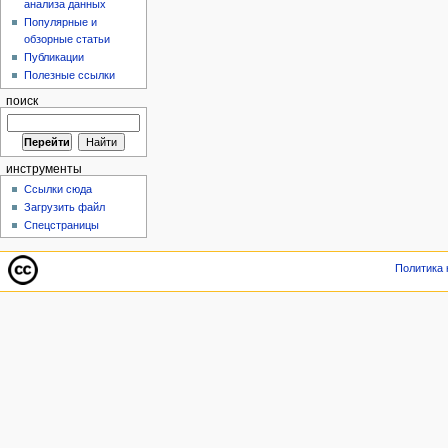
анализа данных
Популярные и
обзорные статьи
Публикации
Полезные ссылки
поиск
инструменты
Ссылки сюда
Загрузить файл
Спецстраницы
Политика