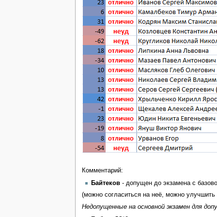
Комментарий:
Байтеков
- допущен до экзамена с базово
(можно согласиться на неё, можно улучшить 
Недопущенные на основной экзамен для допус