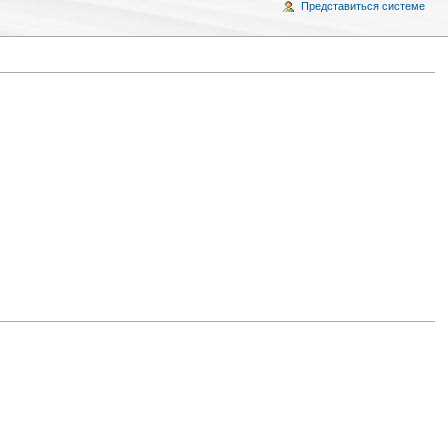
Представиться системе