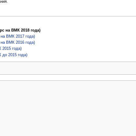
ания.
с на ВМК 2018 года)
 на ВМК 2017 года)
 на ВМК 2016 года)
 2015 года)
 до 2015 года)