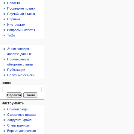
Новости
Последние правки
Случайная статья
Справка
Инструктаж
Вопросы и ответы
ToDo
Энциклопедия
анализа данных
Популярные и
обзорные статьи
Публикации
Полезные ссылки
поиск
инструменты
Ссылки сюда
Связанные правки
Загрузить файл
Спецстраницы
Версия для печати