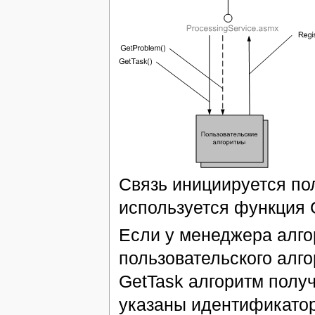
Связь инициируется по
используется функция 
Если у менеджера алго
пользовательского алго
GetTask алгоритм получ
указаны идентификатор