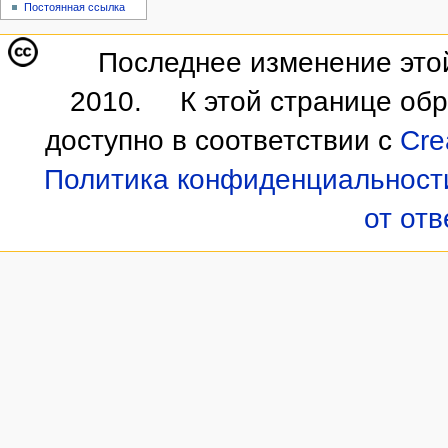
Постоянная ссылка
Последнее изменение этой
2010.
К этой странице об
доступно в соответствии с
Cre
Политика конфиденциальност
от от