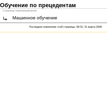
Обучение по прецедентам
Страница-перенаправление
Машинное обучение
Последнее изменение этой страницы: 08:32, 31 марта 2008.