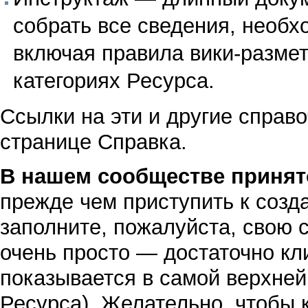
собрать все сведения, необх
включая правила вики-размет
категориях Ресурса.
Ссылки на эти и другие справ
странице
Справка
.
В нашем сообществе принят
прежде чем приступить к созд
заполните, пожалуйста, свою 
очень просто — достаточно к
показывается в самой верхней
Ресурса). Желательно, чтобы