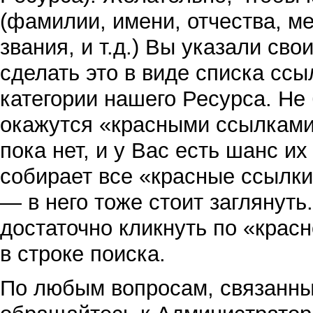
(фамилии, имени, отчества, ме
звания, и т.д.) Вы указали св
сделать это в виде списка сс
категории нашего Ресурса. Не 
окажутся «красными ссылками»
пока нет, и у Вас есть шанс их
собирает все «красные ссылк
— в него тоже стоит заглянуть
достаточно кликнуть по «крас
в строке поиска.
По любым вопросам, связанны