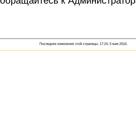
обращайтесь к
Администрато
Последнее изменение этой страницы: 17:24, 5 мая 2016.