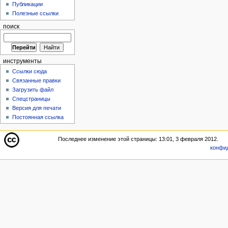
Публикации
Полезные ссылки
поиск
инструменты
Ссылки сюда
Связанные правки
Загрузить файл
Спецстраницы
Версия для печати
Постоянная ссылка
Последнее изменение этой страницы: 13:01, 3 февраля 2012.
конфи