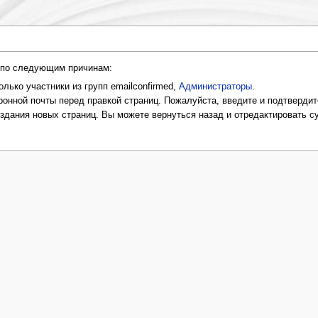
и по следующим причинам:
лько участники из групп emailconfirmed,
Администраторы
.
онной почты перед правкой страниц. Пожалуйста, введите и подтвердит
оздания новых страниц. Вы можете вернуться назад и отредактировать