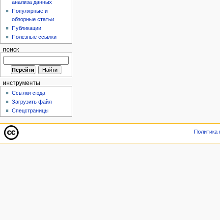
анализа данных
Популярные и
обзорные статьи
Публикации
Полезные ссылки
поиск
инструменты
Ссылки сюда
Загрузить файл
Спецстраницы
Политика