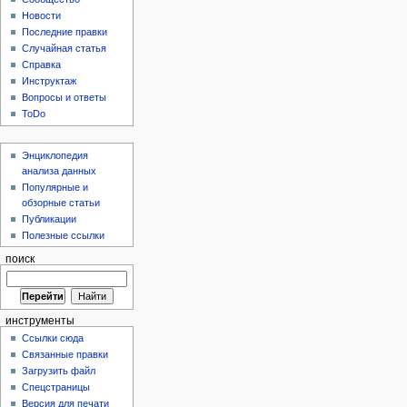
Новости
Последние правки
Случайная статья
Справка
Инструктаж
Вопросы и ответы
ToDo
Энциклопедия
анализа данных
Популярные и
обзорные статьи
Публикации
Полезные ссылки
поиск
инструменты
Ссылки сюда
Связанные правки
Загрузить файл
Спецстраницы
Версия для печати