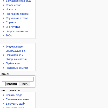
Заглавная страница
Сообщество
Новости
Последние правки
Случайная статья
Справка
Инструктаж
Вопросы и ответы
ToDo
Энциклопедия
анализа данных
Популярные и
обзорные статьи
Публикации
Полезные ссылки
поиск
инструменты
Ссылки сюда
Связанные правки
Загрузить файл