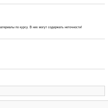
атериалы по курсу. В них могут содержать неточности!