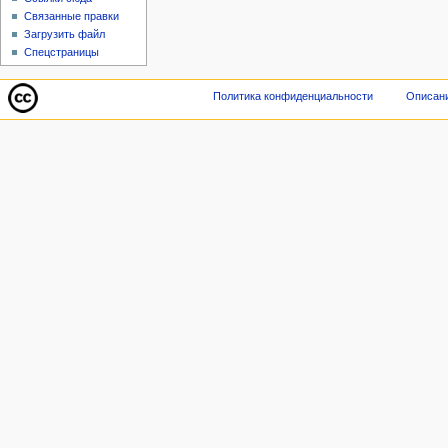
Связанные правки
Загрузить файл
Спецстраницы
Политика конфиденциальности
Описани