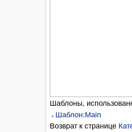
Шаблоны, использованн
Шаблон:Main
Возврат к странице
Кат