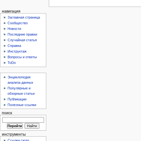
навигация
Заглавная страница
Сообщество
Новости
Последние правки
Случайная статья
Справка
Инструктаж
Вопросы и ответы
ToDo
Энциклопедия
анализа данных
Популярные и
обзорные статьи
Публикации
Полезные ссылки
поиск
инструменты
Ссылки сюда