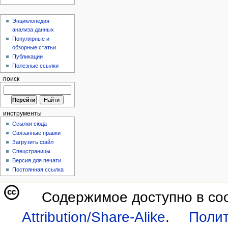
Энциклопедия
анализа данных
Популярные и
обзорные статьи
Публикации
Полезные ссылки
поиск
инструменты
Ссылки сюда
Связанные правки
Загрузить файл
Спецстраницы
Версия для печати
Постоянная ссылка
Содержимое доступно в со
Attribution/Share-Alike
.
Полит