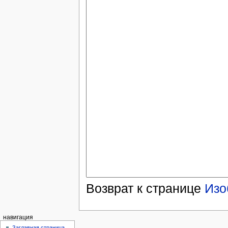
Возврат к странице
Изо
навигация
Заглавная страница