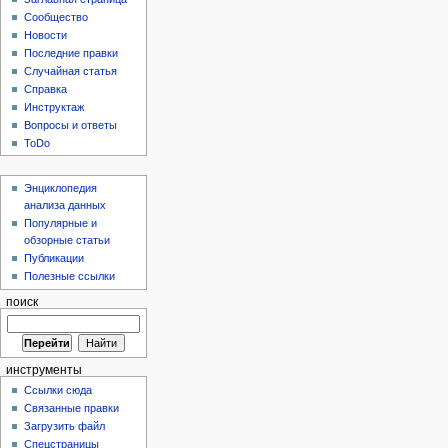
Сообщество
Новости
Последние правки
Случайная статья
Справка
Инструктаж
Вопросы и ответы
ToDo
Энциклопедия
анализа данных
Популярные и
обзорные статьи
Публикации
Полезные ссылки
поиск
инструменты
Ссылки сюда
Связанные правки
Загрузить файл
Спецстраницы