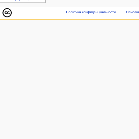
Политика конфиденциальности
Описани