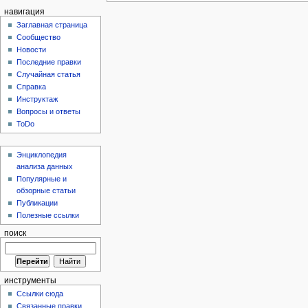
навигация
Заглавная страница
Сообщество
Новости
Последние правки
Случайная статья
Справка
Инструктаж
Вопросы и ответы
ToDo
Энциклопедия
анализа данных
Популярные и
обзорные статьи
Публикации
Полезные ссылки
поиск
инструменты
Ссылки сюда
Связанные правки