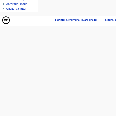
Загрузить файл
Спецстраницы
Политика конфиденциальности
Описани