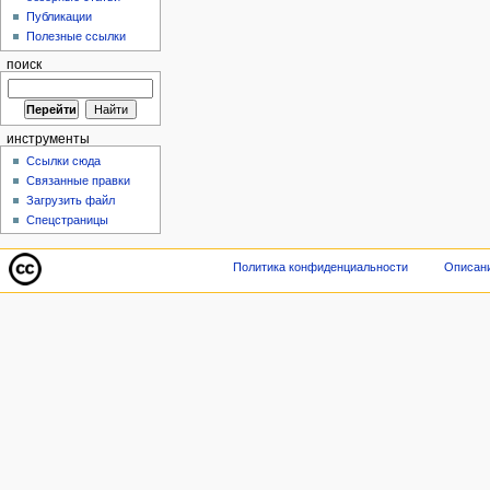
Публикации
Полезные ссылки
поиск
инструменты
Ссылки сюда
Связанные правки
Загрузить файл
Спецстраницы
Политика конфиденциальности
Описани