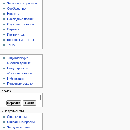
Заглавная страница
Сообщество
Новости
Последние правки
Случайная статья
Справка
Инструктаж
Вопросы и ответы
ToDo
Энциклопедия
анализа данных
Популярные и
обзорные статьи
Публикации
Полезные ссылки
поиск
инструменты
Ссылки сюда
Связанные правки
Загрузить файл