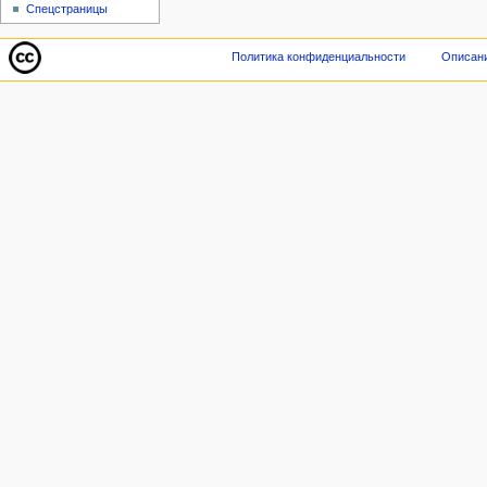
Спецстраницы
Политика конфиденциальности
Описани