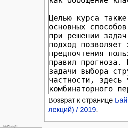
Возврат к странице
Бай
лекций) / 2019
.
навигация